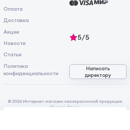
Оплата
Доставка
Акции
5/5
Новости
Статьи
Политика
Написать
конфиденциальности
директору
© 2026 Интернет-магазин лакокрасочной продукции
«Краски Здесь»
Главная
Каталог
Корзина
Избранное
Контакты