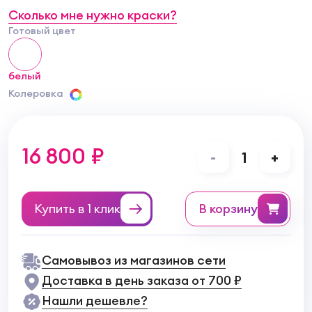
Сколько мне нужно краски?
Готовый цвет
белый
Колеровка
16 800 ₽
-
1
+
Купить в 1 клик
в корзину
Самовывоз из магазинов сети
Доставка в день заказа от 700 ₽
Нашли дешевле?