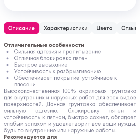
Описание
Характеристики
Цвета
Отзыв
Отличительные особенности
Сильная адгезия и пропитывание
Отличная блокировка пятен
Быстрое высыхание
Устойчивость к разбрызгиванию
Обеспечивает покрытие, устойчивое к
плесени
Высококачественная 100% акриловая грунтовка
для внутренних и наружных работ для всех видов
поверхностей. Данная грунтовка обеспечивает
сильную адгезию, блокировку пятен и
устойчивость к пятнам, быстро сохнет, обладает
слабым запахом и удовлетворит все ваши нужды,
будь то внутренние или наружные работы.
Рекомендуется для