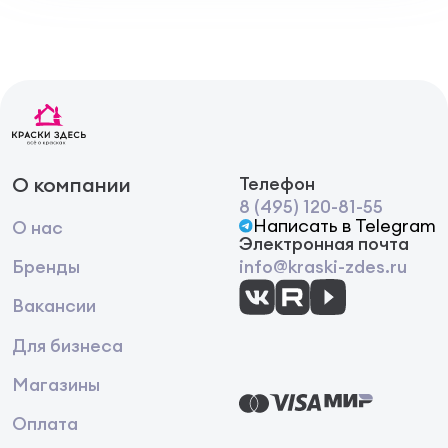
О компании
Телефон
8 (495) 120-81-55
Написать в Telegram
О нас
Электронная почта
Бренды
info@kraski-zdes.ru
Вакансии
Для бизнеса
Магазины
Оплата