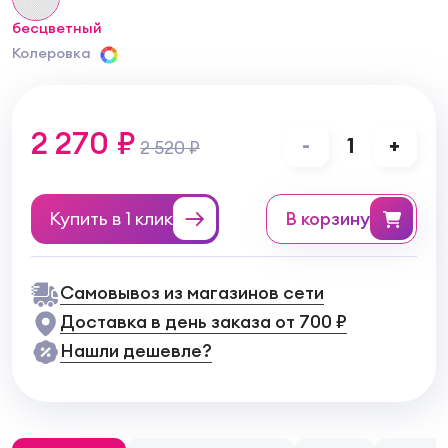
бесцветный
Колеровка
2 270 ₽
-
1
+
2 520 ₽
Купить в 1 клик
в корзину
Самовывоз из магазинов сети
Доставка в день заказа от 700 ₽
Нашли дешевле?