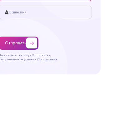
Отправить
Нажимая на кнопку «Отправить»,
Вы принимаете условия
Соглашения