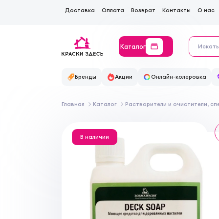
Доставка
Оплата
Возврат
Контакты
О нас
Каталог
Бренды
Акции
Онлайн-колеровка
Главная
Каталог
Растворители и очистители, с
В наличии