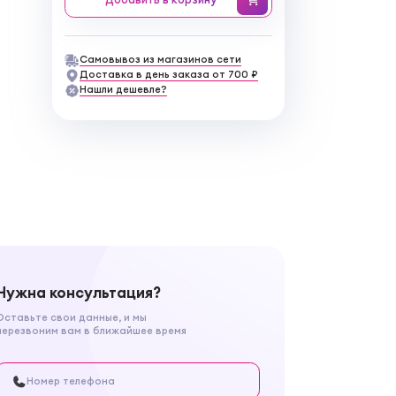
Самовывоз из магазинов сети
Доставка в день заказа от 700 ₽
Нашли дешевле?
Нужна консультация?
Оставьте свои данные, и мы
перезвоним вам в ближайшее время