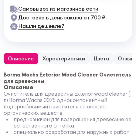
Самовывоз из магазинов сети
Доставка в день заказа от 700 ₽
Нашли дешевле?
Описание
Характеристики
Цвета
Отзыв
Borma Wachs Exterior Wood Cleaner Очиститель
для древесины
Описание
Очиститель для древесины Exterior wood cleaner (1
л) Borma Wachs 0075 однокомпонентный
водоразбавимый очиститель на основе
органических веществ
предназначен для возвращения древесине ее
естественного оттенка
специально разработан для наружных работ