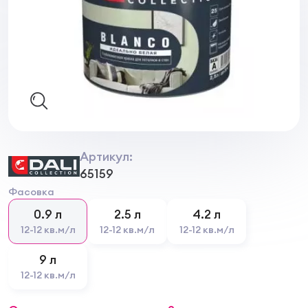
Артикул:
65159
Фасовка
0.9 л
2.5 л
4.2 л
12-12 кв.м/л
12-12 кв.м/л
12-12 кв.м/л
9 л
12-12 кв.м/л