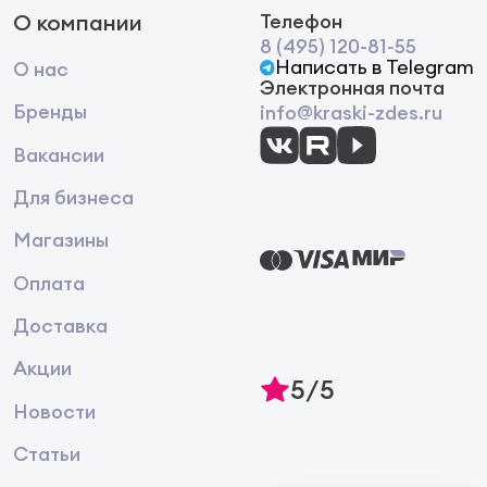
О компании
Телефон
8 (495) 120-81-55
Написать в Telegram
О нас
Электронная почта
Бренды
info@kraski-zdes.ru
Вакансии
Для бизнеса
Магазины
Оплата
Доставка
Акции
5/5
Новости
Статьи