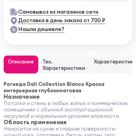
Самовывоз из магазинов сети
Доставка в день заказа от 700 ₽
Нашли дешевле?
Описание
Тех.
Характеристик
Характеристики
Рогнеда Dali Collection Blanco Краска
интерьерная глубокоматовая
Назначение
Потолки и стены в любых жилых и коммерческих
помещениях с обычной эксплуатационной
нагрузкой и нормальным уровнем влажности.
Область применения
Наносится на сухие и гладкие поверхности:
штукатурки, шпатлевки, бетон, кирпич, гипс,