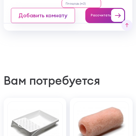
Добавить комнату
Рассчитать
Вам потребуется