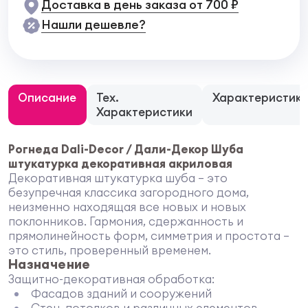
Доставка в день заказа от 700 ₽
Нашли дешевле?
Описание
Тех.
Характеристик
Характеристики
Рогнеда Dali-Decor / Дали-Декор Шуба
штукатурка декоративная акриловая
Декоративная штукатурка шуба – это
безупречная классика загородного дома,
неизменно находящая все новых и новых
поклонников. Гармония, сдержанность и
прямолинейность форм, симметрия и простота –
это стиль, проверенный временем.
Назначение
Защитно-декоративная обработка:
Фасадов зданий и сооружений
Стен, потолков и различных элементов