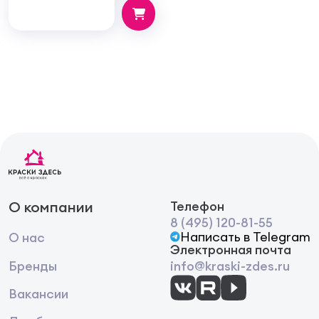
О компании
Телефон
8 (495) 120-81-55
Написать в Telegram
О нас
Электронная почта
Бренды
info@kraski-zdes.ru
Вакансии