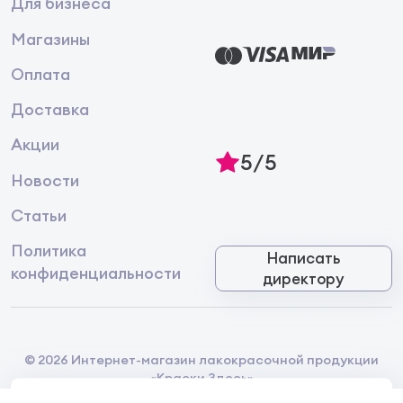
Для бизнеса
Магазины
Оплата
Доставка
Акции
5/5
Новости
Статьи
Политика
Написать
конфиденциальности
директору
© 2026 Интернет-магазин лакокрасочной продукции
«Краски Здесь»