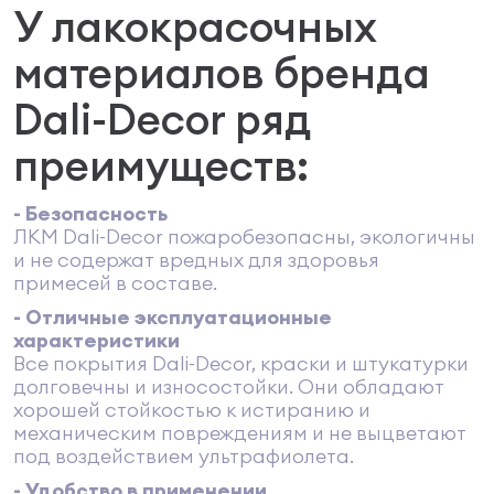
У лакокрасочных
материалов бренда
Dali-Decor ряд
преимуществ:
- Безопасность
ЛКМ Dali-Decor пожаробезопасны, экологичны
и не содержат вредных для здоровья
примесей в составе.
- Отличные эксплуатационные
характеристики
Все покрытия Dali-Decor, краски и штукатурки
долговечны и износостойки. Они обладают
хорошей стойкостью к истиранию и
механическим повреждениям и не выцветают
под воздействием ультрафиолета.
- Удобство в применении