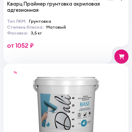
Кварц Праймер грунтовка акриловая
адгезионная
Тип ЛКМ:
Грунтовка
Степень блеска:
Матовый
Фасовка:
3,5 кг
от 1052 ₽
%