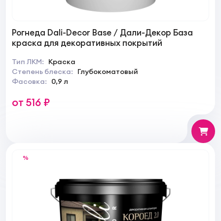
Рогнеда Dali-Decor Base / Дали-Декор База
краска для декоративных покрытий
Тип ЛКМ:
Краска
Степень блеска:
Глубокоматовый
Фасовка:
0,9 л
от 516 ₽
%