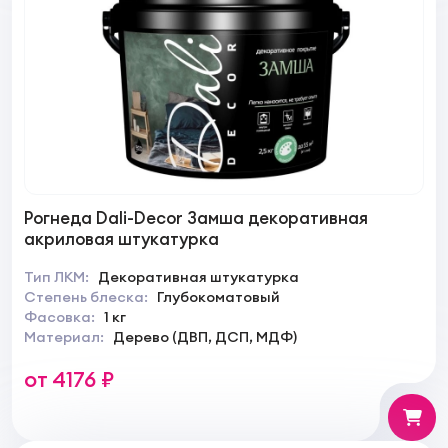
Рогнеда Dali-Decor Замша декоративная
акриловая штукатурка
Тип ЛКМ:
Декоративная штукатурка
Степень блеска:
Глубокоматовый
Фасовка:
1 кг
Материал:
Дерево (ДВП, ДСП, МДФ)
от 4176 ₽