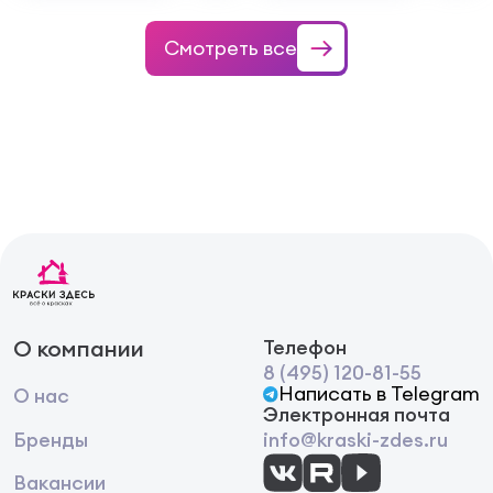
Смотреть все
О компании
Телефон
8 (495) 120-81-55
Написать в Telegram
О нас
Электронная почта
Бренды
info@kraski-zdes.ru
Вакансии