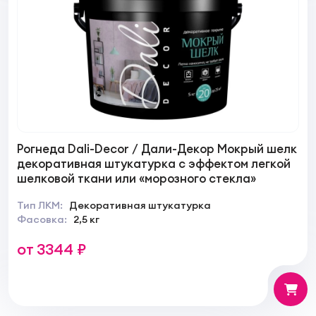
Рогнеда Dali-Decor / Дали-Декор Мокрый шелк
декоративная штукатурка с эффектом легкой
шелковой ткани или «морозного стекла»
Тип ЛКМ:
Декоративная штукатурка
Фасовка:
2,5 кг
от 3344 ₽