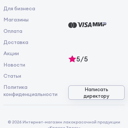
Для бизнеса
Магазины
Оплата
Доставка
Акции
5/5
Новости
Статьи
Политика
Написать
конфиденциальности
директору
© 2026 Интернет-магазин лакокрасочной продукции
«Краски Здесь»