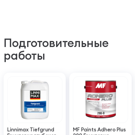
Подготовительные
работы
Linnimax Tiefgrund
MF Paints Adhero Plus