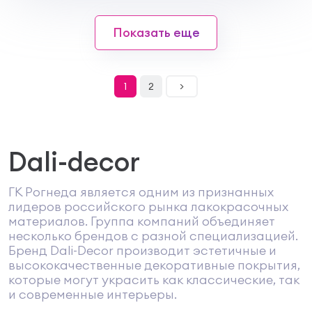
Показать еще
1
2
>
Dali-decor
ГК Рогнеда является одним из признанных
лидеров российского рынка лакокрасочных
материалов. Группа компаний объединяет
несколько брендов с разной специализацией.
Бренд Dali-Decor производит эстетичные и
высококачественные декоративные покрытия,
которые могут украсить как классические, так
и современные интерьеры.