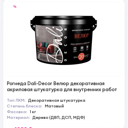
%
Рогнеда Dali-Decor Велюр декоративная
акриловая штукатурка для внутренних работ
Тип ЛКМ:
Декоративная штукатурка
Степень блеска:
Матовый
Фасовка:
1 кг
Материал:
Дерево (ДВП, ДСП, МДФ)