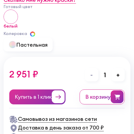
Готовый цвет
белый
Колеровка
Пастельная
2 951 ₽
-
1
+
Купить в 1 клик
в корзину
Самовывоз из магазинов сети
Доставка в день заказа от 700 ₽