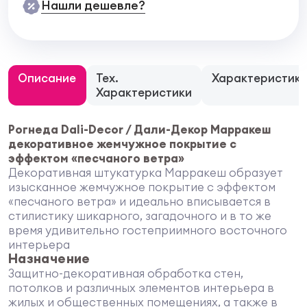
Нашли дешевле?
Описание
Тех.
Характеристик
Характеристики
Рогнеда Dali-Decor / Дали-Декор Марракеш
декоративное жемчужное покрытие с
эффектом «песчаного ветра»
Декоративная штукатурка Марракеш образует
изысканное жемчужное покрытие с эффектом
«песчаного ветра» и идеально вписывается в
стилистику шикарного, загадочного и в то же
время удивительно гостеприимного восточного
интерьера
Назначение
Защитно-декоративная обработка стен,
потолков и различных элементов интерьера в
жилых и общественных помещениях, а также в