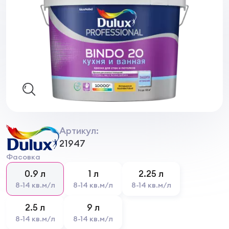
Артикул:
21947
Фасовка
0.9 л
1 л
2.25 л
8-14 кв.м/л
8-14 кв.м/л
8-14 кв.м/л
2.5 л
9 л
8-14 кв.м/л
8-14 кв.м/л