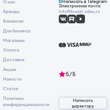
Написать в Telegram
О нас
Электронная почта
Бренды
info@kraski-zdes.ru
Вакансии
Для бизнеса
Магазины
Оплата
Доставка
Акции
5/5
Новости
Статьи
Политика
Написать
конфиденциальности
директору