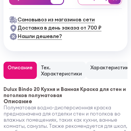
Самовывоз из магазинов сети
Доставка в день заказа от 700 ₽
Нашли дешевле?
Описание
Тех.
Характеристик
Характеристики
Dulux Bindo 20 Кухня и Ванная Краcка для стен и
потолков полуматовая
Описание
Полуматовая водно-дисперсионная краска
предназначена для отделки стен и потолков во
влажных помещениях, таких как кухни, ванные
комнаты, санузлы. Также рекомендуется для школ,