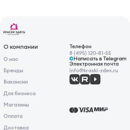
О компании
Телефон
8 (495) 120-81-55
Написать в Telegram
О нас
Электронная почта
Бренды
info@kraski-zdes.ru
Вакансии
Для бизнеса
Магазины
Оплата
Доставка