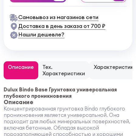
Самовывоз из магазинов сети
Доставка в день заказа от 700 ₽
Нашли дешевле?
Описание
Тех.
Характеристик
Характеристики
Dulux Bindo Base Грунтовка универсальная
глубокого проникновения
Описание
Концентрированная грунтовка Bindo глубокого
проникновения является универсальной. Она
подходит для любых минеральных поверхностей,
включая бетонные. Обладая высокой
порозаполняющей способностью и хорошими