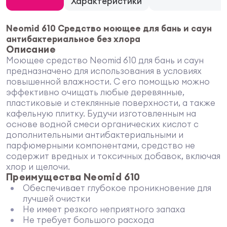
Характеристики
Neomid 610 Средство моющее для бань и саун
антибактериальное без хлора
Описание
Моющее средство Neomid 610 для бань и саун
предназначено для использования в условиях
повышенной влажности. С его помощью можно
эффективно очищать любые деревянные,
пластиковые и стеклянные поверхности, а также
кафельную плитку. Будучи изготовленным на
основе водной смеси органических кислот с
дополнительными антибактериальными и
парфюмерными компонентами, средство не
содержит вредных и токсичных добавок, включая
хлор и щелочи.
Преимущества Neomid 610
Обеспечивает глубокое проникновение для
лучшей очистки
Не имеет резкого неприятного запаха
Не требует большого расхода