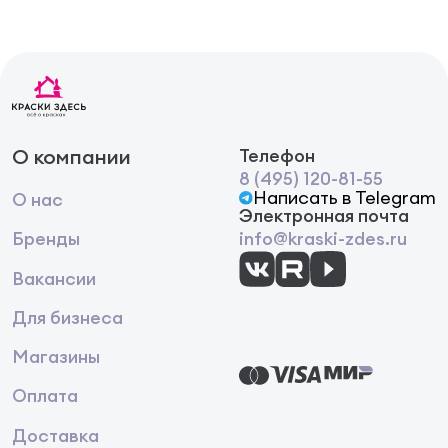
О компании
Телефон
8 (495) 120-81-55
Написать в Telegram
О нас
Электронная почта
Бренды
info@kraski-zdes.ru
Вакансии
Для бизнеса
Магазины
Оплата
Доставка