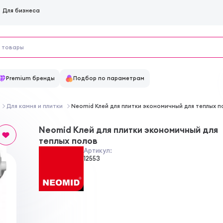
Для бизнеса
Premium бренды
Подбор по параметрам
Для камня и плитки
Neomid Клей для плитки экономичный для теплых п
Neomid Клей для плитки экономичный для
теплых полов
Артикул:
12553