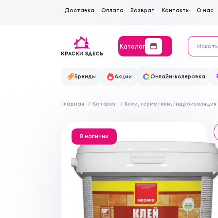
Доставка
Оплата
Возврат
Контакты
О нас
Каталог
Бренды
Акции
Онлайн-колеровка
Главная
Каталог
Клеи, герметики, гидроизоляция
В наличии