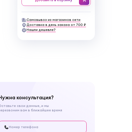
Самовывоз из магазинов сети
Доставка в день заказа от 700 ₽
Нашли дешевле?
Нужна консультация?
Оставьте свои данные, и мы
перезвоним вам в ближайшее время