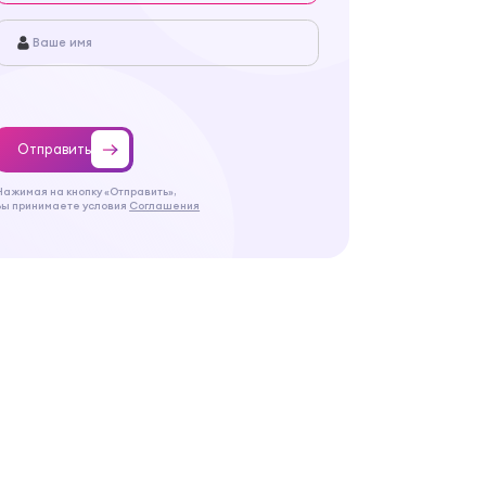
Отправить
Нажимая на кнопку «Отправить»,
Вы принимаете условия
Соглашения