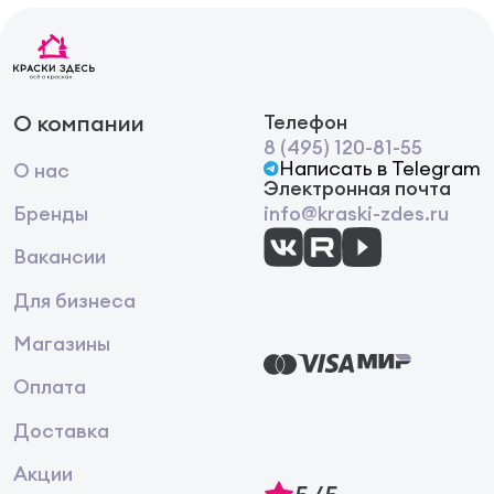
О компании
Телефон
8 (495) 120-81-55
Написать в Telegram
О нас
Электронная почта
Бренды
info@kraski-zdes.ru
Вакансии
Для бизнеса
Магазины
Оплата
Доставка
Акции