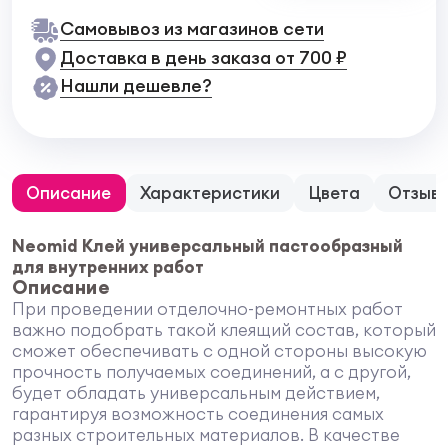
Самовывоз из магазинов сети
Доставка в день заказа от 700 ₽
Нашли дешевле?
Описание
Характеристики
Цвета
Отзыв
Neomid Клей универсальный пастообразный
для внутренних работ
Описание
При проведении отделочно-ремонтных работ
важно подобрать такой клеящий состав, который
сможет обеспечивать с одной стороны высокую
прочность получаемых соединений, а с другой,
будет обладать универсальным действием,
гарантируя возможность соединения самых
разных строительных материалов. В качестве