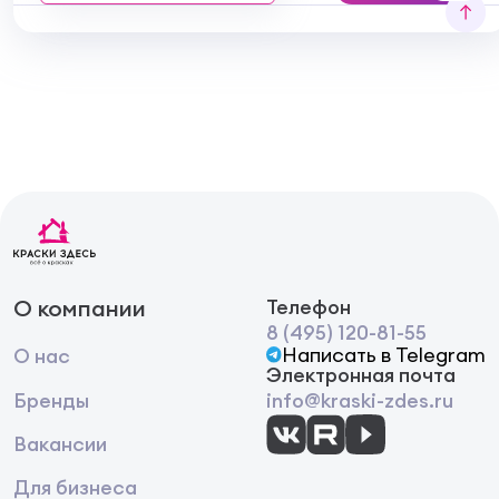
О компании
Телефон
8 (495) 120-81-55
Написать в Telegram
О нас
Электронная почта
Бренды
info@kraski-zdes.ru
Вакансии
Для бизнеса