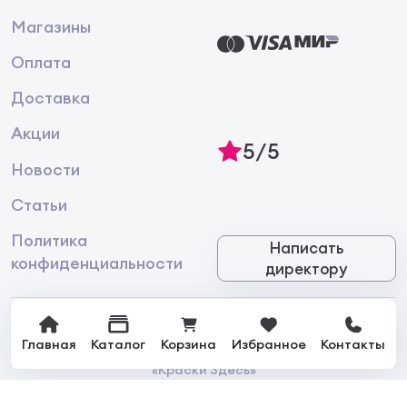
Магазины
Оплата
Доставка
Акции
5/5
Новости
Статьи
Политика
Написать
конфиденциальности
директору
Главная
Каталог
Корзина
Избранное
Контакты
© 2026 Интернет-магазин лакокрасочной продукции
«Краски Здесь»