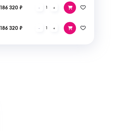
186 320 ₽
1
-
+
186 320 ₽
1
-
+