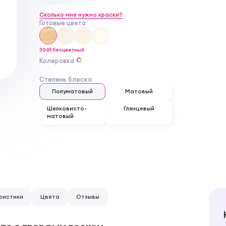
Сколько мне нужно краски?
Готовые цвета
3065 бесцветный
Колеровка
Степень блеска
Полуматовый
Матовый
Шелковисто-
Глянцевый
матовый
ристики
Цвета
Отзывы