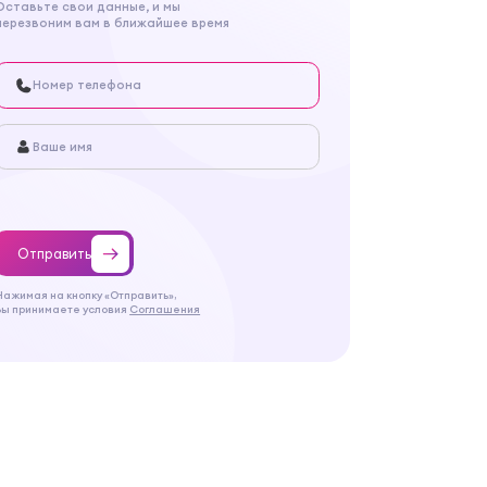
Оставьте свои данные, и мы
перезвоним вам в ближайшее время
Отправить
Нажимая на кнопку «Отправить»,
Вы принимаете условия
Соглашения