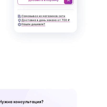
Самовывоз из магазинов сети
Доставка в день заказа от 700 ₽
Нашли дешевле?
Нужна консультация?