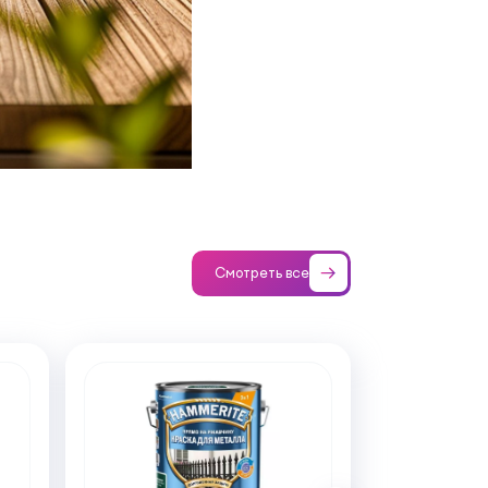
.
Смотреть все