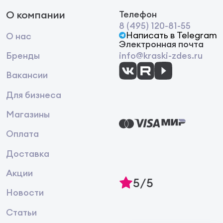
О компании
Телефон
8 (495) 120-81-55
Написать в Telegram
О нас
Электронная почта
Бренды
info@kraski-zdes.ru
Вакансии
Для бизнеса
Магазины
Оплата
Доставка
Акции
5/5
Новости
Статьи