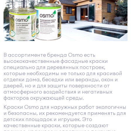
В ассортименте бренда Osmo есть
высококачественные фасадные краски
специально для деревянных построек,
которые необходимы не только для красивой
отделки дома, беседки или веранды, окон и
дверей, но и для защиты поверхности от
атмосферного воздействия и негативных
факторов окружающей среды.
Краски Osmo для наружных работ экологичны
и безопасны, их рекомендуется применять для
детских площадок и игрушек. Это
качественные краски, которые создают