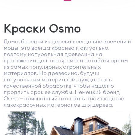
Краски Osmo
Дома, беседки из дерева всегда вне времени и
моды, это всегда красиво и актуально,
поэтому натуральная древесина на
протяжении долгого времени остаётся одним
из самых популярных строительных
материалов. Но древесина, будучи
натуральным материалом, нуждается в
качественной обработке, чтобы надолго
продлить срок ее службы. Немецкий бренд
Osmo – признанный эксперт в производстве
лакокрасочных материалов для дерева.