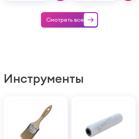
Смотреть все
Инструменты