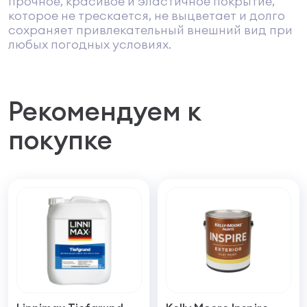
прочное, красивое и эластичное покрытие,
которое не трескается, не выцветает и долго
сохраняет привлекательный внешний вид при
любых погодных условиях.
Рекомендуем к
покупке