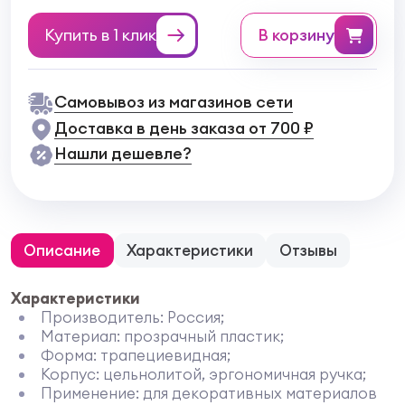
Купить в 1 клик
в корзину
Самовывоз из магазинов сети
Доставка в день заказа от 700 ₽
Нашли дешевле?
Описание
Характеристики
Отзывы
Характеристики
Производитель: Россия;
Материал: прозрачный пластик;
Форма: трапециевидная;
Корпус: цельнолитой, эргономичная ручка;
Применение: для декоративных материалов