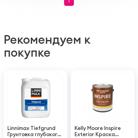
1
Рекомендуем к
покупке
Linnimax Tiefgrund
Kelly Moore Inspire
Грунтовка глубокого
Exterior Краска