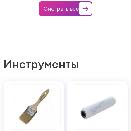
Смотреть все
Инструменты