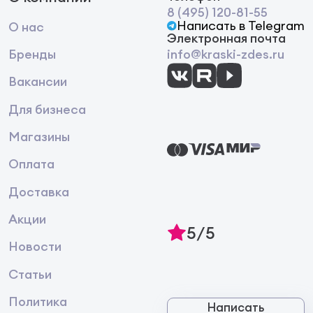
8 (495) 120-81-55
Написать в Telegram
О нас
Электронная почта
Бренды
info@kraski-zdes.ru
Вакансии
Для бизнеса
Магазины
Оплата
Доставка
Акции
5/5
Новости
Статьи
Политика
Написать