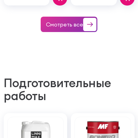
Смотреть все
Подготовительные
работы