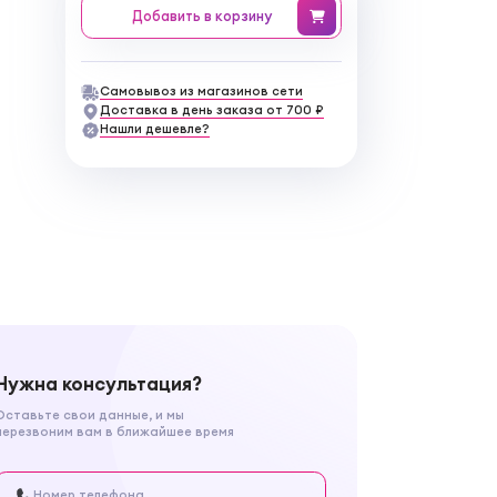
Добавить
в корзину
Самовывоз из магазинов сети
Доставка в день заказа от 700 ₽
Нашли дешевле?
Нужна консультация?
Оставьте свои данные, и мы
перезвоним вам в ближайшее время