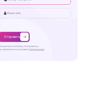
Отправить
Нажимая на кнопку «Отправить»,
Вы принимаете условия
Соглашения