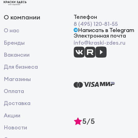
О компании
Телефон
8 (495) 120-81-55
Написать в Telegram
О нас
Электронная почта
Бренды
info@kraski-zdes.ru
Вакансии
Для бизнеса
Магазины
Оплата
Доставка
Акции
5/5
Новости