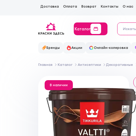
Доставка
Оплата
Возврат
Контакты
О нас
Каталог
Бренды
Акции
Онлайн-колеровка
Главная
Каталог
Антисептики
Декоративные
В наличии