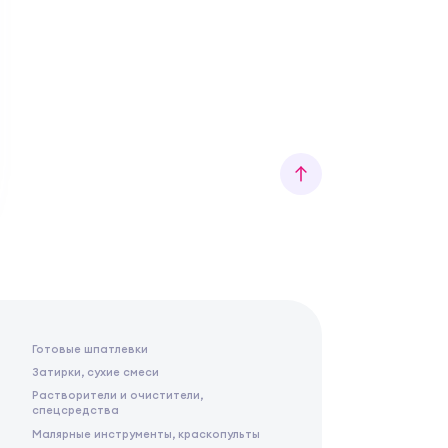
Готовые шпатлевки
Затирки, сухие смеси
Растворители и очистители,
спецсредства
Малярные инструменты, краскопульты