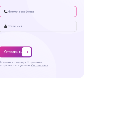
Отправить
Нажимая на кнопку «Отправить»,
Вы принимаете условия
Соглашения