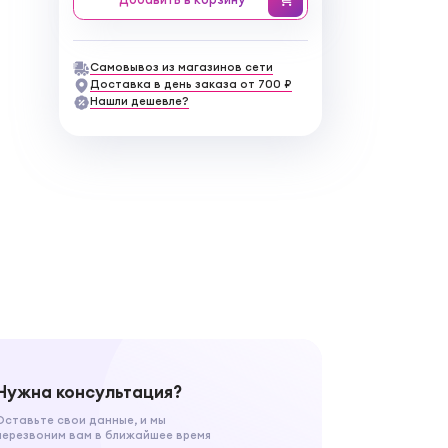
Самовывоз из магазинов сети
Доставка в день заказа от 700 ₽
Нашли дешевле?
Нужна консультация?
Оставьте свои данные, и мы
перезвоним вам в ближайшее время