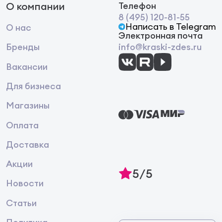
О компании
Телефон
8 (495) 120-81-55
Написать в Telegram
О нас
Электронная почта
Бренды
info@kraski-zdes.ru
Вакансии
Для бизнеса
Магазины
Оплата
Доставка
Акции
5/5
Новости
Статьи