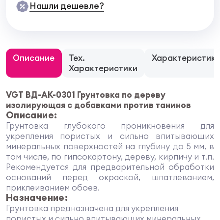
Нашли дешевле?
Описание
Тех.
Характеристик
Характеристики
VGT ВД-АК-0301 Грунтовка по дереву
изолирующая с добавками против танинов
Описание:
Грунтовка глубокого проникновения для
укрепления пористых и сильно впитывающих
минеральных поверхностей на глубину до 5 мм, в
том числе, по гипсокартону, дереву, кирпичу и т.п.
Рекомендуется для предварительной обработки
оснований перед окраской, шпатлеванием,
приклеиванием обоев.
Назначение:
Грунтовка предназначена для укрепления
пористых и сильно впитывающих минеральных