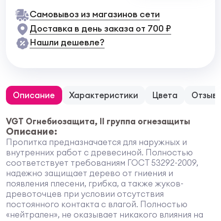
Самовывоз из магазинов сети
Доставка в день заказа от 700 ₽
Нашли дешевле?
Описание
Характеристики
Цвета
Отзыв
VGT Огнебиозащита, II группа огнезащиты
Описание:
Пропитка предназначается для наружных и
внутренних работ с древесиной. Полностью
соответствует требованиям ГОСТ 53292-2009,
надежно защищает дерево от гниения и
появления плесени, грибка, а также жуков-
древоточцев при условии отсутствия
постоянного контакта с влагой. Полностью
«нейтрален», не оказывает никакого влияния на