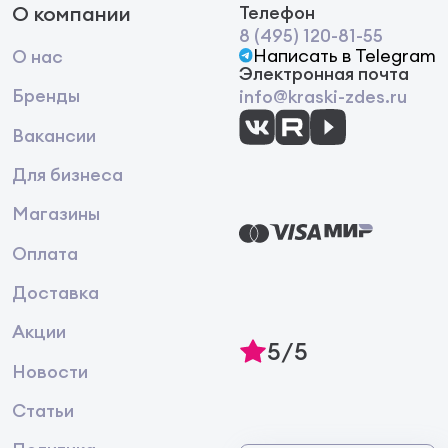
О компании
Телефон
8 (495) 120-81-55
Написать в Telegram
О нас
Электронная почта
Бренды
info@kraski-zdes.ru
Вакансии
Для бизнеса
Магазины
Оплата
Доставка
Акции
5/5
Новости
Статьи