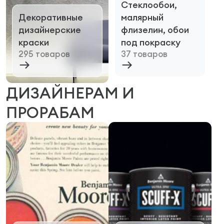
Стеклообои,
Декоративные
малярный
дизайнерские
флизелин, обои
краски
под покраску
295 товаров
37 товаров
ДИЗАЙНЕРАМ И
ПРОРАБАМ