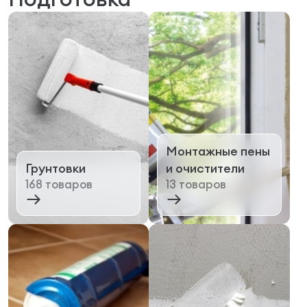
Монтажные пены
Грунтовки
и очистители
168 товаров
13 товаров