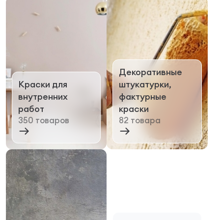
Декоративные
Краски для
штукатурки,
внутренних
фактурные
работ
краски
350 товаров
82 товара