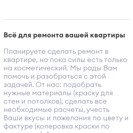
Всё для ремонта вашей квартиры
Планируете сделать ремонт в
квартире, но пока силы есть только
на косметический. Мы рады Вам
помочь и разобраться с этой
задачей. От нас: подобрать
нужные материалы (краску для
стен и потолков), сделать все
необходимые расчеты, учесть
Ваши вкусы и пожелания по цвету и
фактуре (колеровка краски по