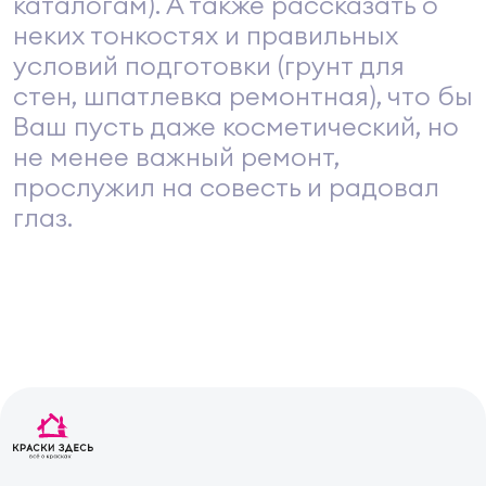
каталогам). А также рассказать о
неких тонкостях и правильных
условий подготовки (грунт для
стен, шпатлевка ремонтная), что бы
Ваш пусть даже косметический, но
не менее важный ремонт,
прослужил на совесть и радовал
глаз.