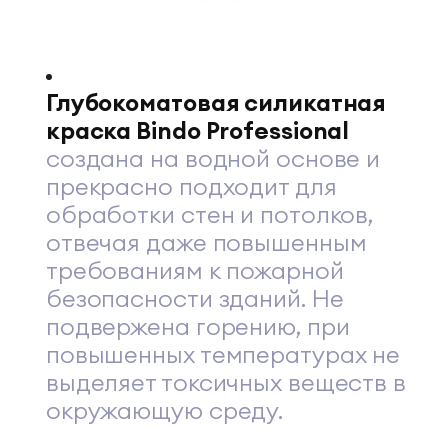
Глубокоматовая силикатная
краска Bindo Professional
создана на водной основе и
прекрасно подходит для
обработки стен и потолков,
отвечая даже повышенным
требованиям к пожарной
безопасности зданий. Не
подвержена горению, при
повышенных температурах не
выделяет токсичных веществ в
окружающую среду.