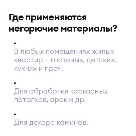
Где применяются
негорючие материалы?
В любых помещениях жилых
квартир – гостиных, детских,
кухнях и проч.
Для обработки каркасных
потолков, арок и др.
Для декора каминов.