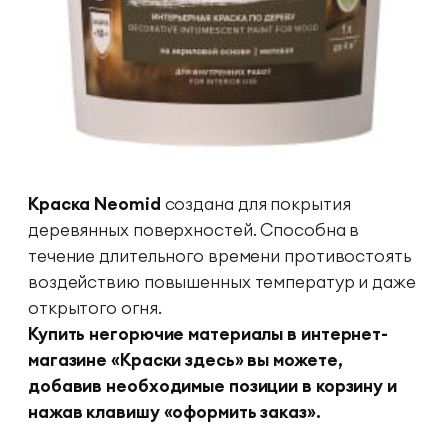
Краска Neomid
создана для покрытия
деревянных поверхностей. Способна в
течение длительного времени противостоять
воздействию повышенных температур и даже
открытого огня.
Купить негорючие материалы в интернет-
магазине «Краски здесь» вы можете,
добавив необходимые позиции в корзину и
нажав клавишу «оформить заказ».