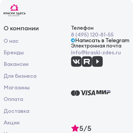
О компании
Телефон
8 (495) 120-81-55
Написать в Telegram
О нас
Электронная почта
Бренды
info@kraski-zdes.ru
Вакансии
Для бизнеса
Магазины
Оплата
Доставка
Акции
5/5