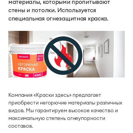
материалы, которыми пропитывают
стены и потолки. Используется
специальная огнезащитная краска.
Компания «Краски здесь» предлагает
приобрести негорючие материалы различных
видов. Мы гарантируем высокое качество и
максимальную степень огнеупорности
составов.