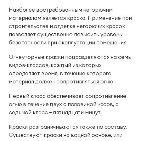
Наиболее востребованным негорючим
материалом является краска. Применение при
строительстве и отделке негорючих красок
позволяет существенно повысить уровень
безопасности при эксплуатации помещения.
Огнеупорные краски
подразделяются на семь
видов-классов, каждый из которых
определяет время, в течение которого
материал должен сопротивляться огню.
Первый класс обеспечивает сопротивление
огню в течение двух с половиной часов, а
седьмой класс – пятнадцати минут.
Краски разграничиваются также по составу.
Существуют краски на водной основе, или