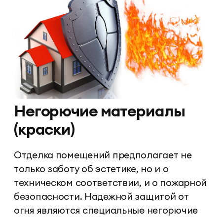
Негорючие материалы
(краски)
Отделка помещений предполагает не
только заботу об эстетике, но и о
техническом соответствии, и о пожарной
безопасности. Надежной защитой от
огня являются специальные негорючие