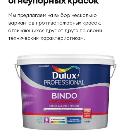
огнеупорных красок
Мы предлагаем на выбор несколько
вариантов противопожарных красок,
отличающихся друг от друга по своим
техническим характеристикам.