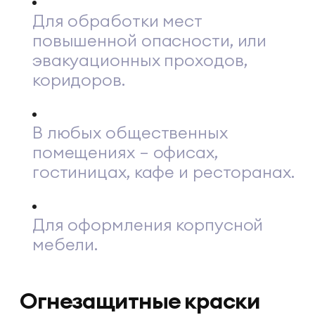
Для обработки мест
повышенной опасности, или
эвакуационных проходов,
коридоров.
В любых общественных
помещениях – офисах,
гостиницах, кафе и ресторанах.
Для оформления корпусной
мебели.
Огнезащитные краски