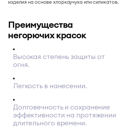
изделия на основе хлоркаучука или силикатов.
Преимущества
негорючих красок
Высокая степень защиты от
огня.
Легкость в нанесении.
Долговечность и сохранение
эффективности на протяжении
длительного времени.