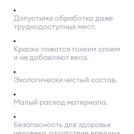
Допустима обработка даже
труднодоступных мест.
Краски ложатся тонким слоем
и не добавляют веса.
Экологически чистый состав.
Малый расход материала.
Безопасность для здоровья
человека, отсутствие вредных