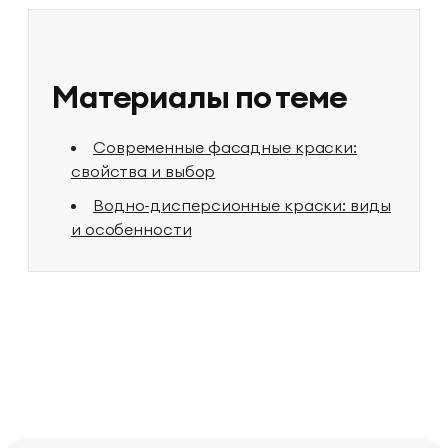
Материалы по теме
Современные фасадные краски:
свойства и выбор
Водно-дисперсионные краски: виды
и особенности