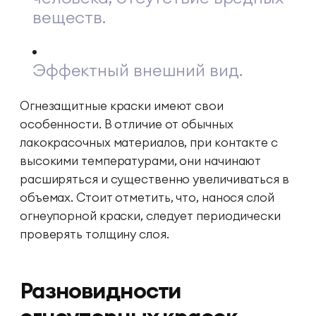
веществ.
Эффектный внешний вид.
Огнезащитные краски имеют свои
особенности. В отличие от обычных
лакокрасочных материалов, при контакте с
высокими температурами, они начинают
расширяться и существенно увеличиваться в
объемах. Стоит отметить, что, нанося слой
огнеупорной краски, следует периодически
проверять толщину слоя.
Разновидности