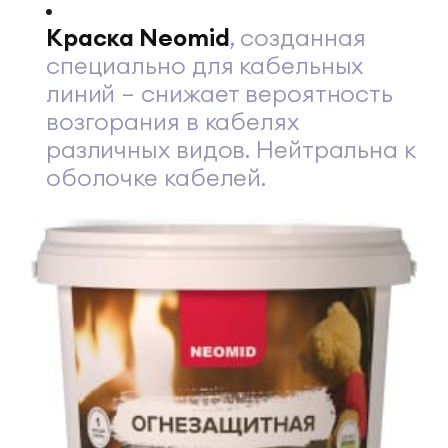
Краска Neomid
, созданная
специально для кабельных
линий – снижает вероятность
возгорания в кабелях
различных видов. Нейтральна к
оболочке кабелей.