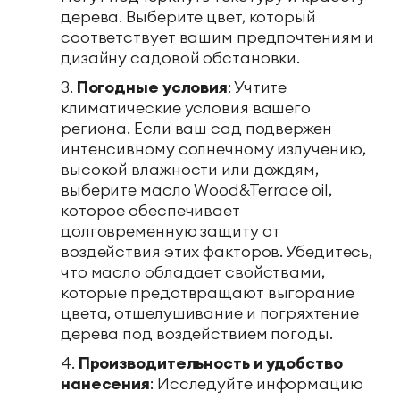
дерева. Выберите цвет, который
соответствует вашим предпочтениям и
дизайну садовой обстановки.
Погодные условия
: Учтите
климатические условия вашего
региона. Если ваш сад подвержен
интенсивному солнечному излучению,
высокой влажности или дождям,
выберите масло Wood&Terrace oil,
которое обеспечивает
долговременную защиту от
воздействия этих факторов. Убедитесь,
что масло обладает свойствами,
которые предотвращают выгорание
цвета, отшелушивание и погряхтение
дерева под воздействием погоды.
Производительность и удобство
нанесения
: Исследуйте информацию