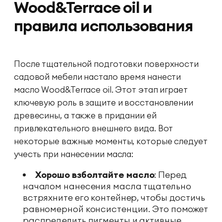
Wood&Terrace oil и
правила использования
После тщательной подготовки поверхности
садовой мебели настало время нанести
масло Wood&Terrace oil. Этот этап играет
ключевую роль в защите и восстановлении
древесины, а также в придании ей
привлекательного внешнего вида. Вот
некоторые важные моменты, которые следует
учесть при нанесении масла:
Хорошо взболтайте масло
: Перед
началом нанесения масла тщательно
встряхните его контейнер, чтобы достичь
равномерной консистенции. Это поможет
распределить пигменты и активные