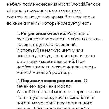
мебели после нанесения масла Wood&Terrace
oil помогут сохранить ее в отличном
состоянии на долгое время. Вот некоторые
важные аспекты, которые следует учесть:
Регулярная очистка
: Регулярно
очищайте поверхность мебели от пыли,
грязи и других загрязнений.
Используйте мягкую щетку или
салфетку для удаления пыли и легко
растворимых загрязнений. При
необходимости можно использовать
мягкий моющий раствор.
Периодическая реновация:
С
течением времени масло
Wood&Terrace oil может потерять свою
защитную пленку из-за воздействия
погодных условий и естественного
износа. Регулярно осуществляйте