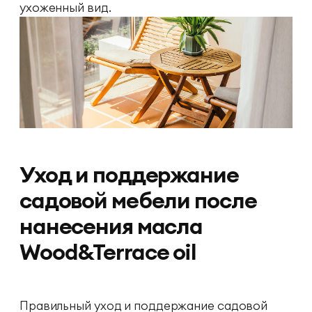
ухоженный вид.
Уход и поддержание
садовой мебели после
нанесения масла
Wood&Terrace oil
Правильный уход и поддержание садовой