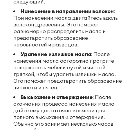
следующий.
Нанесение в направлении волокон
:
При нанесении масла двигайтесь вдоль
волокон древесины. Это поможет
равномерно распределить масло и
предотвратить образование
неровностей и разводов.
Удаление излишков масла
: После
нанесения масла осторожно протрите
поверхность мебели сухой и чистой
тряпкой, чтобы удалить излишки масла.
Это поможет предотвратить образование
липкости и пятен.
Высыхание и отверждение
: После
окончания процесса нанесения масла
дайте ему достаточно времени для
полного высыхания и отверждения.
Обычно это занимает несколько часов