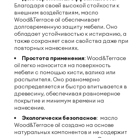
Благодаря своей высокой стойкости к
внешним воздействиям, масло
Wood&Terrace oil обеспечивает
долговременную защиту мебели. Оно
обладает устойчивостью к истиранию, а
также сохраняет свои свойства даже при
повторных нанесениях.
Простота применения
: Wood&Terrace
oil легко наносится на поверхность
мебели с помощью кисти, валика или
распылителя. Оно равномерно
распределяется и быстро впитывается в
древесину, обеспечивая равномерное
покрытие и минимум времени на
нанесение.
Экологически безопасное
: масло
Wood&Terrace oil создано на основе
натуральных компонентов и не содержит