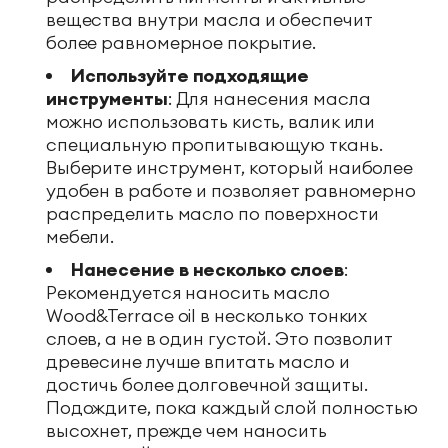
вещества внутри масла и обеспечит
более равномерное покрытие.
Используйте подходящие
инструменты
: Для нанесения масла
можно использовать кисть, валик или
специальную пропитывающую ткань.
Выберите инструмент, который наиболее
удобен в работе и позволяет равномерно
распределить масло по поверхности
мебели.
Нанесение в несколько слоев
:
Рекомендуется наносить масло
Wood&Terrace oil в несколько тонких
слоев, а не в один густой. Это позволит
древесине лучше впитать масло и
достичь более долговечной защиты.
Подождите, пока каждый слой полностью
высохнет, прежде чем наносить