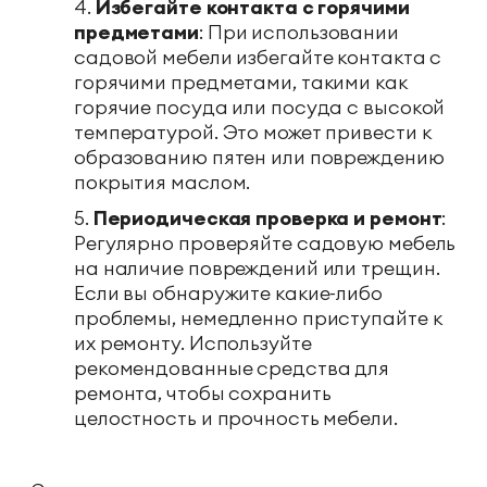
Избегайте контакта с горячими
предметами
: При использовании
садовой мебели избегайте контакта с
горячими предметами, такими как
горячие посуда или посуда с высокой
температурой. Это может привести к
образованию пятен или повреждению
покрытия маслом.
Периодическая проверка и ремонт
:
Регулярно проверяйте садовую мебель
на наличие повреждений или трещин.
Если вы обнаружите какие-либо
проблемы, немедленно приступайте к
их ремонту. Используйте
рекомендованные средства для
ремонта, чтобы сохранить
целостность и прочность мебели.