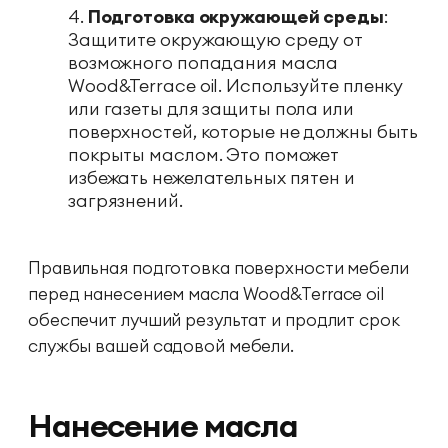
Подготовка окружающей среды
:
Защитите окружающую среду от
возможного попадания масла
Wood&Terrace oil. Используйте пленку
или газеты для защиты пола или
поверхностей, которые не должны быть
покрыты маслом. Это поможет
избежать нежелательных пятен и
загрязнений.
Правильная подготовка поверхности мебели
перед нанесением масла Wood&Terrace oil
обеспечит лучший результат и продлит срок
службы вашей садовой мебели.
Нанесение масла