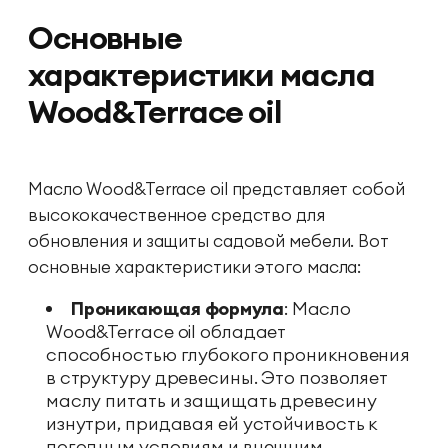
Основные
характеристики масла
Wood&Terrace oil
Масло Wood&Terrace oil представляет собой
высококачественное средство для
обновления и защиты садовой мебели. Вот
основные характеристики этого масла:
Проникающая формула
: Масло
Wood&Terrace oil обладает
способностью глубокого проникновения
в структуру древесины. Это позволяет
маслу питать и защищать древесину
изнутри, придавая ей устойчивость к
погодным условиям и внешним