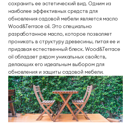
сохранить ее эстетический вид. Одним из
наиболее эффективных средств для
обновления садовой мебели является масло
Wood&Terrace oil. Это специально
разработанное масло, которое позволяет
проникать в структуру древесины, питая ее и
придавая естественный блеск. Wood&Terrace
oil обладает рядом уникальных свойств,
делающих его идеальным выбором для
обновления и защиты садовой мебели.