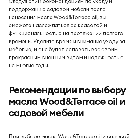
Следуя этим рекомендациям по уходу и
поддержанию садовой мебели после
нанесения масла Wood&Terrace oil, вы
сможете наслаждаться ее красотой и
функциональностью на протяжении долгого
времени. Уделите время и внимание уходу за
мебелью, и она будет радовать вас своим
прекрасным внешним видом и надежностью
на многие годы.
Рекомендации по выбору
масла Wood&Terrace oil и
садовой мебели
При выборе масла Wood&Terrace oil и садовой