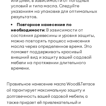
или дней, в зависимости от погодных
условий и типа масла. Следуйте
указаниям на упаковке для оптимальных
результатов.
Повторное нанесение по
необходимости
: В зависимости от
состояния древесины и уровня защиты,
можно повторять процесс нанесения
масла через определенное время. Это
поможет поддерживать красивый
внешний вид и защиту вашей садовой
мебели на протяжении длительного
времени.
Правильное нанесение масла Wood&Terrace
oil гарантирует максимальную защиту и
долговечность вашей садовой мебели, а
также придает ей привлекательный и