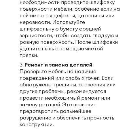
необходимости проведите шлифовку
поверхности мебели, особенно если на
ней имеются дефекты, царапины или
неровности. Используйте
шлифовальную бумагу средней
зернистости, чтобы создать гладкую и
ровную поверхность. После шлифовки
удалите пыль с помощью чистой
тряпки.
Ремонт и замена деталей
:
Проверьте мебель на наличие
повреждений или слабых точек. Если
обнаружены трещины, отслоения или
другие проблемы, рекомендуется
провести необходимый ремонт или
замену деталей. Это позволит
предотвратить дальнейшее
разрушение и обеспечить прочность
конструкции.