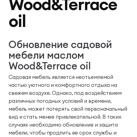
Wood&Terrace
oil
Обновление садовой
мебели маслом
Wood&Terrace oil
Садовая мебель является неотъемлемой
частью уютного и комфортного отдыха на
свежем воздухе. Однако, под воздействием
различных погодных условий и времени,
мебель может потерять свой первоначальный
вид и стать менее привлекательной. В таких
случаях необходимо обновление и защита
мебели, чтобы продлить ее срок службы и