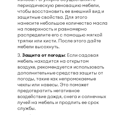
периодическую реновацию мебели,
чтобы восстановить ее внешний вид и
защитные свойства. Для этого
нанесите небольшое количество масла
на поверхность и равномерно
распределите его с помощью мягкой
тряпки или кисти. После этого дайте
мебели высохнуть.
Защита от погоды
: Если садовая
мебель находится на открытом
воздухе, рекомендуется использовать
дополнительные средства защиты от
погоды, такие как непромокаемые
чехлы или навесы. Это поможет
предотвратить негативное
воздействие дождя, снега и солнечных
лучей на мебель и продлить ее срок
службы.