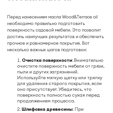
Перед нанесением масла Wood&Terrace oil
необходимо правильно подготовить
поверхность садовой мебели. Это позволит
достичь наилучших результатов и обеспечить
прочное и равномерное покрытие. Вот
несколько важных шагов подготовки:
Очистка поверхности
: Внимательно
очистите поверхность мебели от грязи,
пыли и других загрязнений.
Используйте мягкую щетку или тряпку
для удаления старого покрытия, если
оно присутствует. Убедитесь, что
поверхность полностью сухая перед
продолжением процесса.
Шлифовка древесины
: При