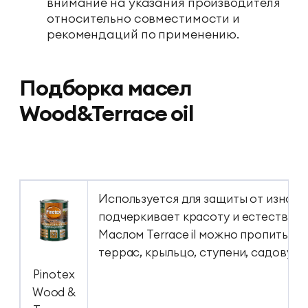
внимание на указания производителя
относительно совместимости и
рекомендаций по применению.
Подборка масел
Wood&Terrace oil
Используется для защиты от износа
подчеркивает красоту и естественн
Маслом Terrace il можно пропитыва
террас, крыльцо, ступени, садовую м
Pinotex
Wood &