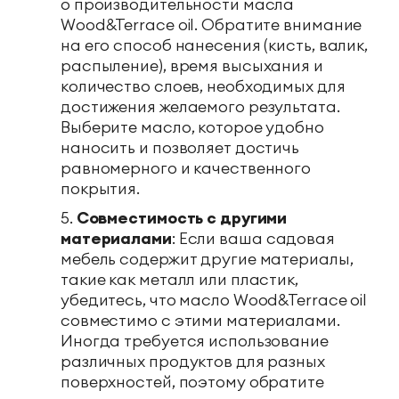
о производительности масла
Wood&Terrace oil. Обратите внимание
на его способ нанесения (кисть, валик,
распыление), время высыхания и
количество слоев, необходимых для
достижения желаемого результата.
Выберите масло, которое удобно
наносить и позволяет достичь
равномерного и качественного
покрытия.
Совместимость с другими
материалами
: Если ваша садовая
мебель содержит другие материалы,
такие как металл или пластик,
убедитесь, что масло Wood&Terrace oil
совместимо с этими материалами.
Иногда требуется использование
различных продуктов для разных
поверхностей, поэтому обратите