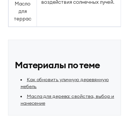
воздействия солнечных лучей.
Масло
для
террас
Материалы по теме
Как обновить уличную деревянную
мебель
Масла для дерева: свойства, выбор и
нанесение