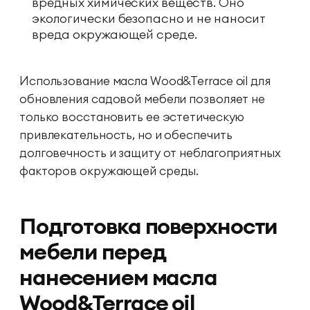
вредных химических веществ. Оно
экологически безопасно и не наносит
вреда окружающей среде.
Использование масла Wood&Terrace oil для
обновления садовой мебели позволяет не
только восстановить ее эстетическую
привлекательность, но и обеспечить
долговечность и защиту от неблагоприятных
факторов окружающей среды.
Подготовка поверхности
мебели перед
нанесением масла
Wood&Terrace oil