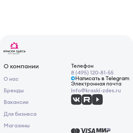
О компании
Телефон
8 (495) 120-81-55
Написать в Telegram
О нас
Электронная почта
Бренды
info@kraski-zdes.ru
Вакансии
Для бизнеса
Магазины