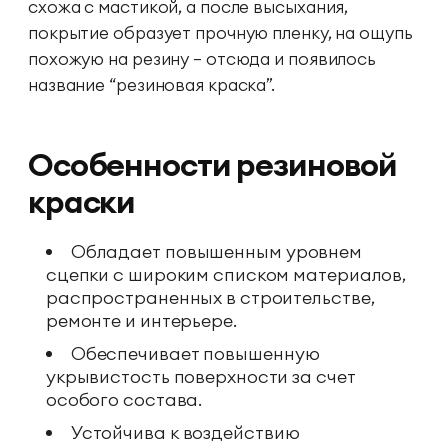
схожа с мастикой, а после высыхания,
покрытие образует прочную пленку, на ощупь
похожую на резину — отсюда и появилось
название “резиновая краска”.
Особенности резиновой
краски
Обладает повышенным уровнем
сцепки с широким списком материалов,
распространенных в строительстве,
ремонте и интерьере.
Обеспечивает повышенную
укрывистость поверхности за счет
особого состава.
Устойчива к воздействию