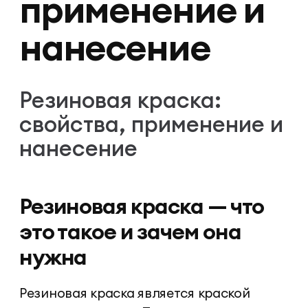
применение и
нанесение
Резиновая краска:
свойства, применение и
нанесение
Резиновая краска — что
это такое и зачем она
нужна
Резиновая краска является краской