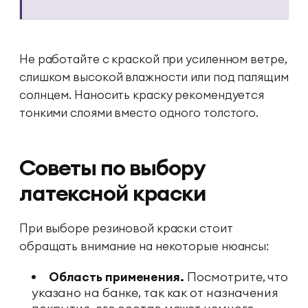
Не работайте с краской при усиленном ветре,
слишком высокой влажности или под палящим
солнцем. Наносить краску рекомендуется
тонкими слоями вместо одного толстого.
Советы по выбору
латексной краски
При выборе резиновой краски стоит
обращать внимание на некоторые нюансы:
Область применения.
Посмотрите, что
указано на банке, так как от назначения