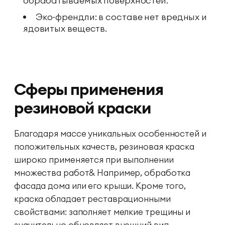
обрабатываемых поверхностей.
Эко-френдли: в составе нет вредных и
ядовитых веществ.
Сферы применения
резиновой краски
Благодаря массе уникальных особенностей и
положительных качеств, резиновая краска
широко применяется при выполнении
множества работ& Например, обработка
фасада дома или его крыши. Кроме того,
краска обладает реставрационными
свойствами: заполняет мелкие трещины и
значительно обновляет внешний вид