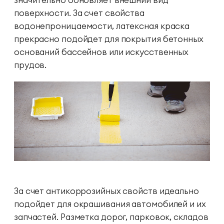
поверхности. За счет свойства
водонепроницаемости, латексная краска
прекрасно подойдет для покрытия бетонных
оснований бассейнов или искусственных
прудов.
За счет антикоррозийных свойств идеально
подойдет для окрашивания автомобилей и их
запчастей. Разметка дорог, парковок, складов