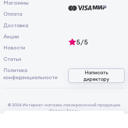
Магазины
Оплата
Доставка
Акции
5/5
Новости
Статьи
Политика
Написать
конфиденциальности
директору
© 2026 Интернет-магазин лакокрасочной продукции
«Краски Здесь»
Главная
Каталог
Корзина
Избранное
Контакты