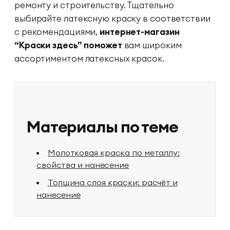
ремонту и строительству. Тщательно
выбирайте латексную краску в соответствии
с рекомендациями,
интернет-магазин
“Краски здесь” поможет
вам широким
ассортиментом
латексных красок
.
Материалы по теме
Молотковая краска по металлу:
свойства и нанесение
Толщина слоя краски: расчёт и
нанесение