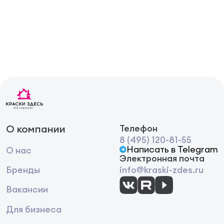
О компании
Телефон
8 (495) 120-81-55
Написать в Telegram
О нас
Электронная почта
Бренды
info@kraski-zdes.ru
Вакансии
Для бизнеса