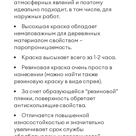
атмосферных явлений и поэтому
идеально подходит, в том числе, для
наружных работ.
Высохшая краска обладает
немаловажным для деревянных
материалом свойством —
паропроницаемость.
Краска высыхает всего за 1-2 часа.
Резиновая краска очень проста в
нанесении (можно найти также
резиновую краску в виде спрея).
За счет образующейся “резиновой”
пленки, поверхность обретает
антискользящие свойства.
Отличается повышенной
износостойкостью и значительно
увеличивает срок службы