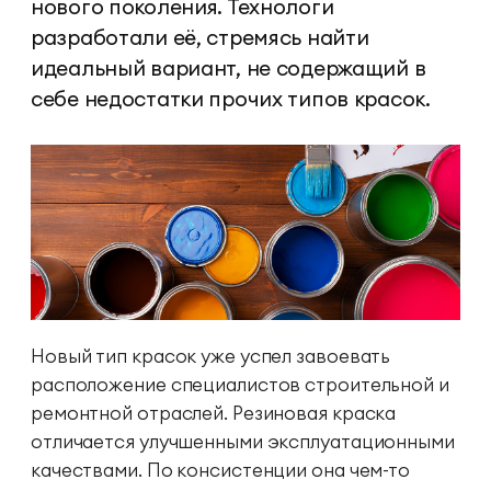
нового поколения. Технологи
разработали её, стремясь найти
идеальный вариант, не содержащий в
себе недостатки прочих типов красок.
Новый тип красок уже успел завоевать
расположение специалистов строительной и
ремонтной отраслей. Резиновая краска
отличается улучшенными эксплуатационными
качествами. По консистенции она чем-то