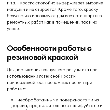
и тд. — краска спокойно выдерживает высокие
нагрузки и не стирается. Кроме того, краску
безусловно используют для всех стандартных
ремонтных работ как в помещении, так и на
улице.
Особенности работы с
резиновой краской
Для достижения наилучшего результата при
использовании латексной краски
придерживайтесь несложных правил при
работе с:
необработанными поверхностями из
дерева, предварительно отшлифуйте ее и