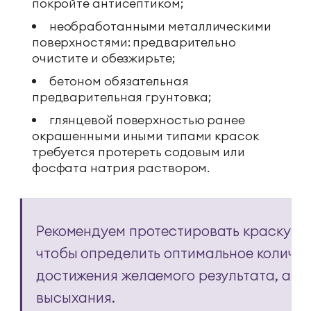
покройте антисептиком;
необработанными металлическими
поверхностями: предварительно
очистите и обезжирьте;
бетоном обязательная
предварительная грунтовка;
глянцевой поверхностью ранее
окрашенными иными типами красок
требуется протереть содовым или
фосфата натрия раствором.
Рекомендуем протестировать краску на
чтобы определить оптимальное количес
достижения желаемого результата, а та
высыхания.