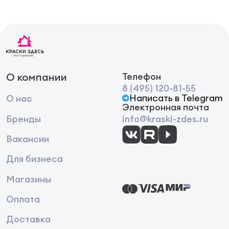
О компании
Телефон
8 (495) 120-81-55
Написать в Telegram
О нас
Электронная почта
Бренды
info@kraski-zdes.ru
Вакансии
Для бизнеса
Магазины
Оплата
Доставка