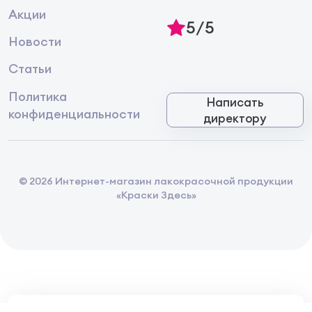
Акции
5/5
Новости
Статьи
Политика
Написать
конфиденциальности
директору
© 2026 Интернет-магазин лакокрасочной продукции
«Краски Здесь»