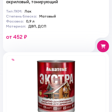
акриловый, тонирующий
Тип ЛКМ:
Лак
Степень блеска:
Матовый
Фасовка:
0,9 л
Материал:
ДВП, ДСП
от 452 ₽
%