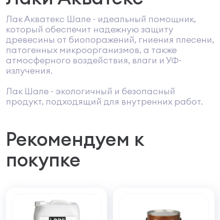
Лак Акватекс Шале - идеальный помощник,
который обеспечит надежную защиту
древесины от биопоражений, гниения плесени,
патогенных микроорганизмов, а также
атмосферного воздействия, влаги и УФ-
излучения.
Лак Шале - экологичный и безопасный
продукт, подходящий для внутренних работ.
Рекомендуем к
покупке