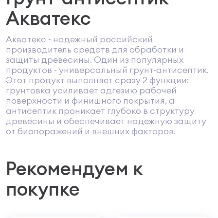
Акватекс
Акватекс - надежный российский
производитель средств для обработки и
защиты древесины. Один из популярных
продуктов - универсальный грунт-антисептик.
Этот продукт выполняет сразу 2 функции:
грунтовка усиливает адгезию рабочей
поверхности и финишного покрытия, а
антисептик проникает глубоко в структуру
древесины и обеспечивает надежную защиту
от биопоражений и внешних факторов.
Рекомендуем к
покупке