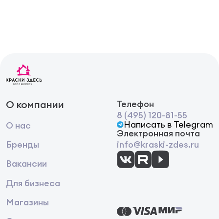
О компании
Телефон
8 (495) 120-81-55
Написать в Telegram
О нас
Электронная почта
Бренды
info@kraski-zdes.ru
Вакансии
Для бизнеса
Магазины