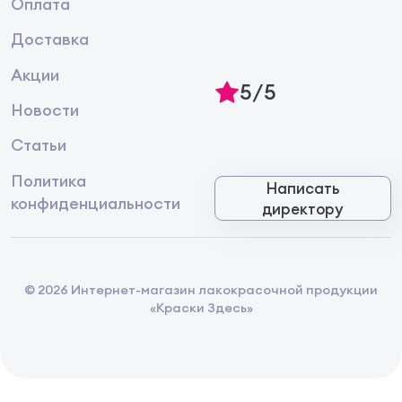
Оплата
Доставка
Акции
5/5
Новости
Статьи
Политика
Написать
конфиденциальности
директору
© 2026 Интернет-магазин лакокрасочной продукции
«Краски Здесь»