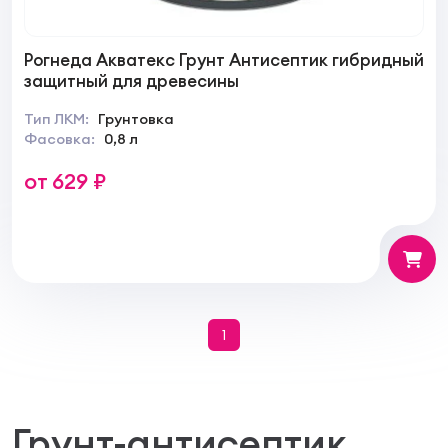
Рогнеда Акватекс Грунт Антисептик гибридный
защитный для древесины
Тип ЛКМ:
Грунтовка
Фасовка:
0,8 л
от 629 ₽
1
Грунт-антисептик