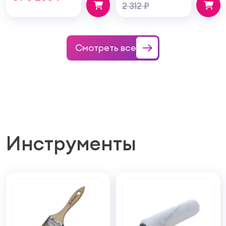
2 312 ₽
Смотреть все
Инструменты