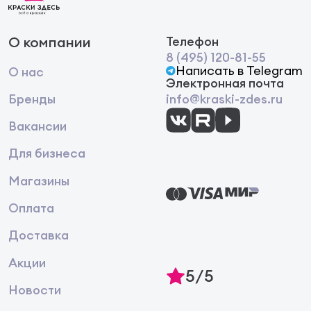
О компании
Телефон
8 (495) 120-81-55
Написать в Telegram
О нас
Электронная почта
Бренды
info@kraski-zdes.ru
Вакансии
Для бизнеса
Магазины
Оплата
Доставка
Акции
5/5
Новости