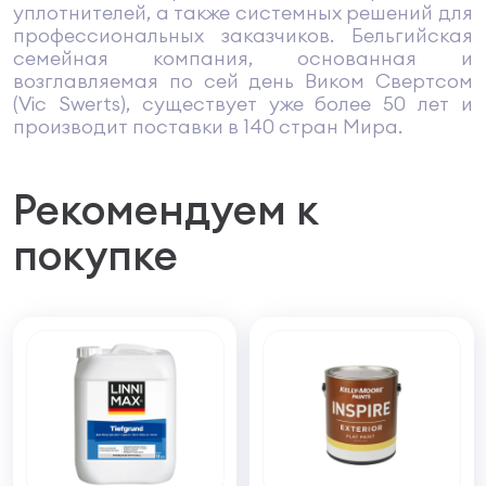
уплотнителей, а также системных решений для
профессиональных заказчиков. Бельгийская
семейная компания, основанная и
возглавляемая по сей день Виком Свертсом
(Vic Swerts), существует уже более 50 лет и
производит поставки в 140 стран Мира.
Рекомендуем к
покупке