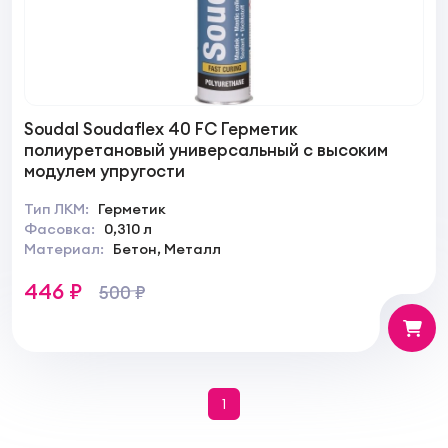
Soudal Soudaflex 40 FC Герметик
полиуретановый универсальный с высоким
модулем упругости
Тип ЛКМ:
Герметик
Фасовка:
0,310 л
Материал:
Бетон, Металл
446 ₽
500 ₽
1