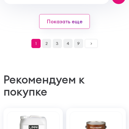
Показать еще
1
2
3
4
9
>
Рекомендуем к
покупке