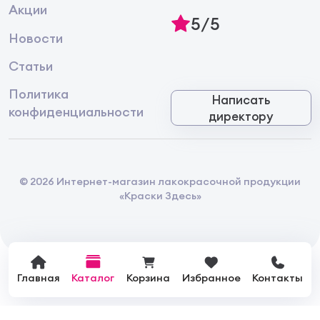
Акции
5/5
Новости
Статьи
Политика
Написать
конфиденциальности
директору
© 2026 Интернет-магазин лакокрасочной продукции
«Краски Здесь»
Главная
Каталог
Корзина
Избранное
Контакты