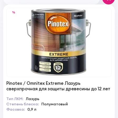
%
Pinotex / Omnitex Extreme Лазурь
сверхпрочная для защиты древесины до 12 лет
Тип ЛКМ:
Лазурь
Степень блеска:
Полуматовый
Фасовка:
0,9 л