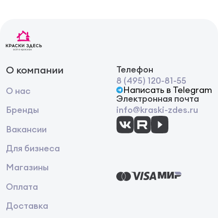
О компании
Телефон
8 (495) 120-81-55
Написать в Telegram
О нас
Электронная почта
Бренды
info@kraski-zdes.ru
Вакансии
Для бизнеса
Магазины
Оплата
Доставка