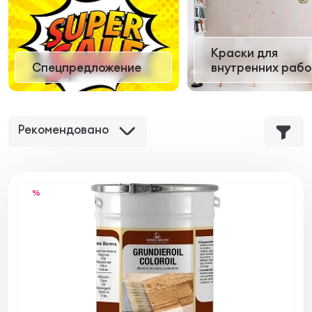
Краски для
Спецпредложение
внутренних рабо
Рекомендовано
%