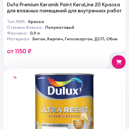
Dufa Premium Keramik Paint KeraLine 20 Краска
для влажных помещений для внутренних работ
Тип ЛКМ:
Краска
Степень блеска:
Полуматовый
Фасовка:
0,9 л
Материал:
Бетон, Кирпич, Гипсокартон, ДСП, Обои
от 1150 ₽
%