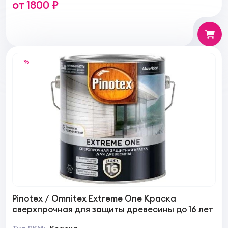
от 1800 ₽
%
Pinotex / Omnitex Extreme One Краска
сверхпрочная для защиты древесины до 16 лет