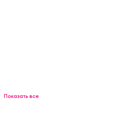
Показать все