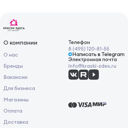
О компании
Телефон
8 (495) 120-81-55
Написать в Telegram
О нас
Электронная почта
Бренды
info@kraski-zdes.ru
Вакансии
Для бизнеса
Магазины
Оплата
Доставка