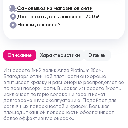
Самовывоз из магазинов сети
Доставка в день заказа от 700 ₽
Нашли дешевле?
Описание
Характеристики
Отзывы
Износостойкий валик Anza Platinum 25см.
Благодаря отличной плотности он хорошо
впитывает краску и равномерно распределяет ее
по всей поверхности. Высокая износостойкость
исключает потерю волокон и гарантирует
долговременную эксплуатацию. Подойдет для
различных поверхностей и красок. Большая
площадь тканной поверхности обеспечивает
более эффективную окраску.