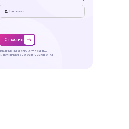
Отправить
Нажимая на кнопку «Отправить»,
Вы принимаете условия
Соглашения