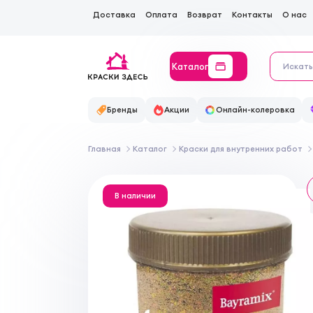
Доставка
Оплата
Возврат
Контакты
О нас
Каталог
Бренды
Акции
Онлайн-колеровка
Главная
Каталог
Краски для внутренних работ
В наличии