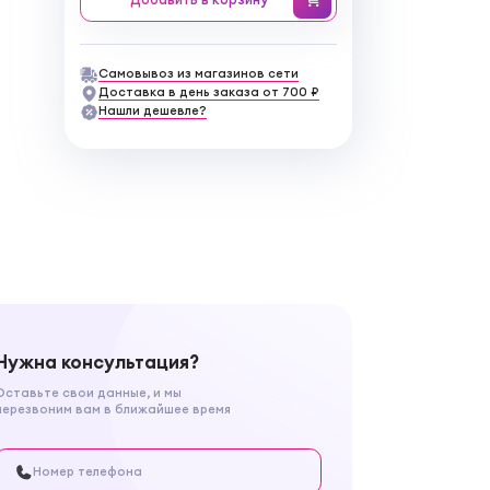
Самовывоз из магазинов сети
Доставка в день заказа от 700 ₽
Нашли дешевле?
Нужна консультация?
Оставьте свои данные, и мы
перезвоним вам в ближайшее время