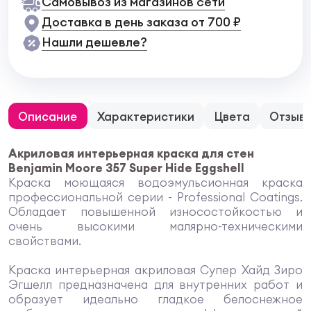
Самовывоз из магазинов сети
Доставка в день заказа от 700 ₽
Нашли дешевле?
Описание
Характеристики
Цвета
Отзыв
Акриловая интерьерная краска для стен
Benjamin Moore 357 Super Hide Eggshell
Краска моющаяся водоэмульсионная краска
профессиональной серии - Professional Coatings.
Обладает повышенной износостойкостью и
очень высокими малярно-техническими
свойствами.
Краска интерьерная акриловая Супер Хайд Зиро
Эгшелл предназначена для внутренних работ и
образует идеально гладкое белоснежное