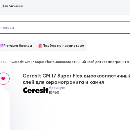
Для бизнеса
Premium бренды
Подбор по параметрам
меси
Ceresit СМ 17 Super Flex высокоэластичный клей для керамогранита
Ceresit СМ 17 Super Flex высокоэластичны
клей для керамогранита и камня
Артикул:
10450