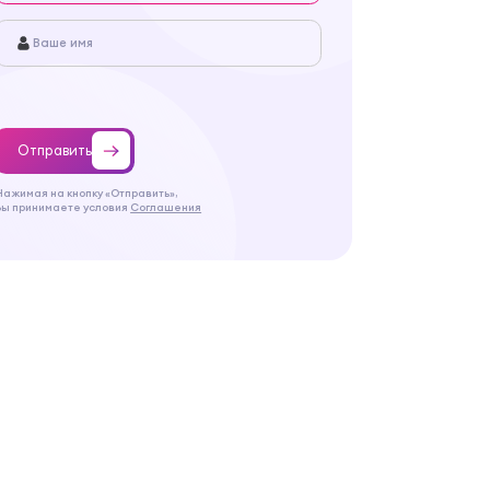
Отправить
Нажимая на кнопку «Отправить»,
Вы принимаете условия
Соглашения