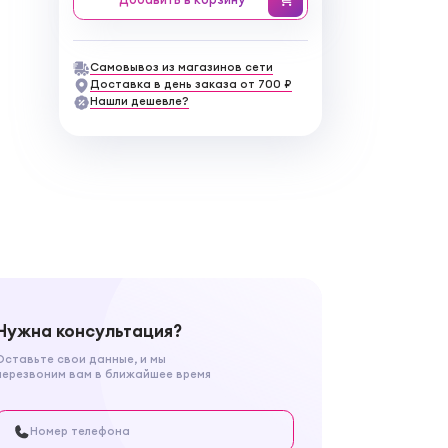
Самовывоз из магазинов сети
Доставка в день заказа от 700 ₽
Нашли дешевле?
Нужна консультация?
Оставьте свои данные, и мы
перезвоним вам в ближайшее время