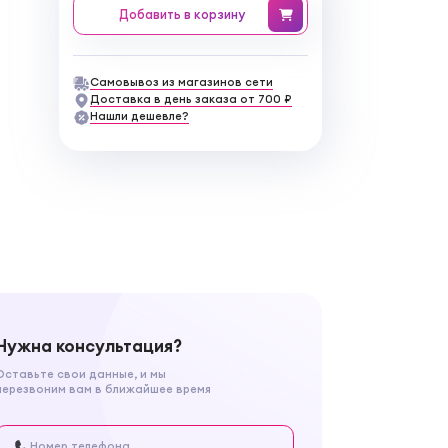
Добавить
в корзину
Самовывоз из магазинов сети
Доставка в день заказа от 700 ₽
Нашли дешевле?
Нужна консультация?
Оставьте свои данные, и мы
перезвоним вам в ближайшее время