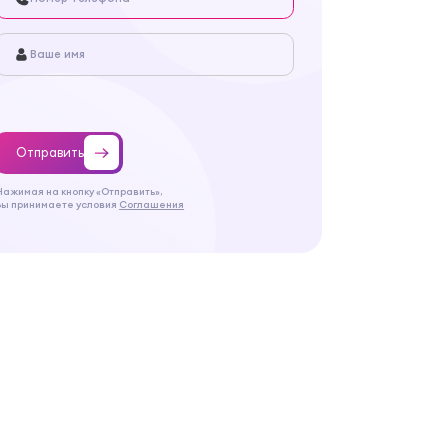
Отправить
Нажимая на кнопку «Отправить»,
Вы принимаете условия
Соглашения