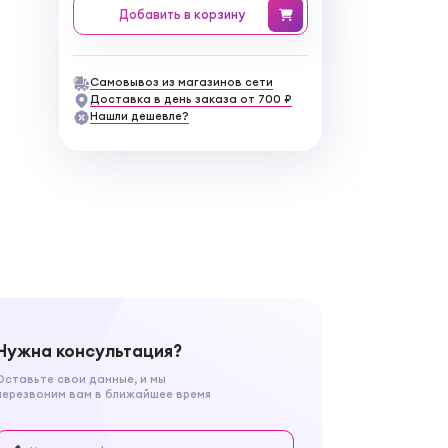
Добавить
в корзину
Самовывоз из магазинов сети
Доставка в день заказа от 700 ₽
Нашли дешевле?
Нужна консультация?
Оставьте свои данные, и мы
перезвоним вам в ближайшее время