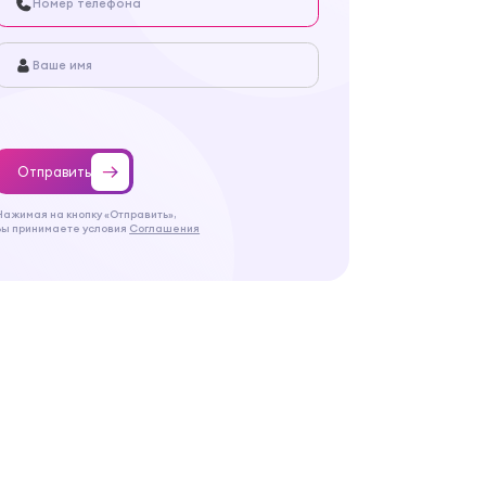
Отправить
Нажимая на кнопку «Отправить»,
Вы принимаете условия
Соглашения