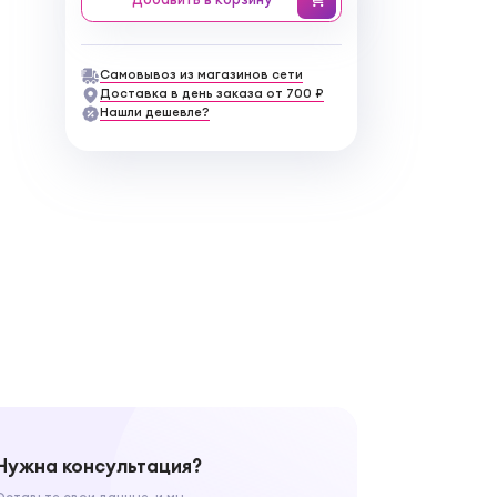
Самовывоз из магазинов сети
Доставка в день заказа от 700 ₽
Нашли дешевле?
Нужна консультация?
Оставьте свои данные, и мы