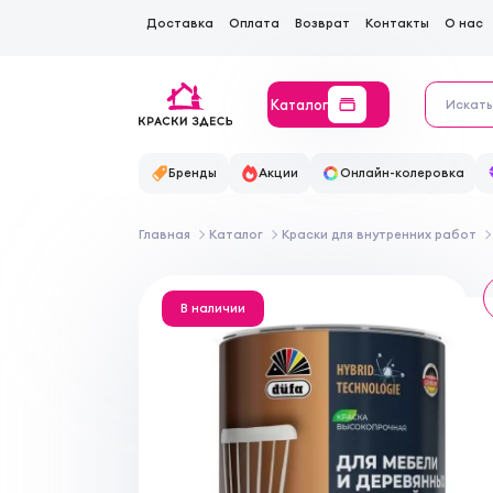
Доставка
Оплата
Возврат
Контакты
О нас
Каталог
Бренды
Акции
Онлайн-колеровка
Главная
Каталог
Краски для внутренних работ
В наличии