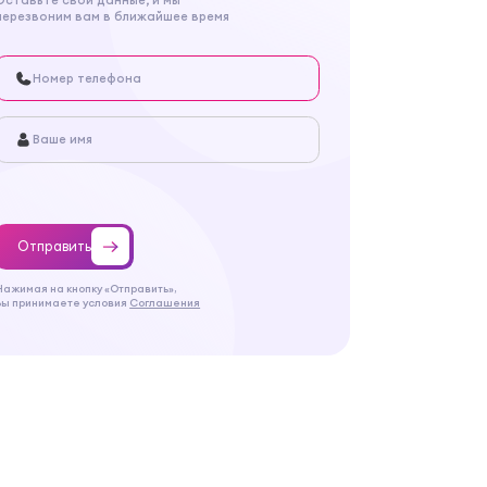
перезвоним вам в ближайшее время
Отправить
Нажимая на кнопку «Отправить»,
Вы принимаете условия
Соглашения