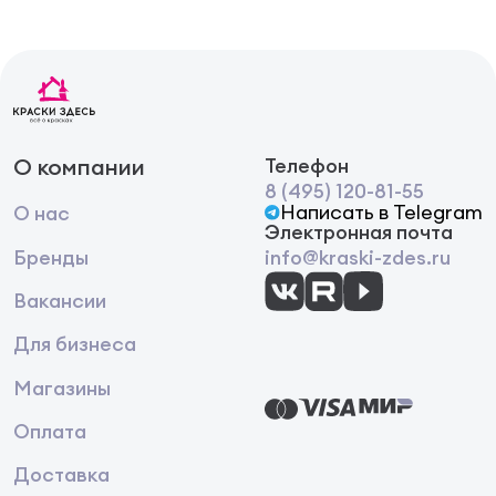
О компании
Телефон
8 (495) 120-81-55
Написать в Telegram
О нас
Электронная почта
Бренды
info@kraski-zdes.ru
Вакансии
Для бизнеса
Магазины
Оплата
Доставка