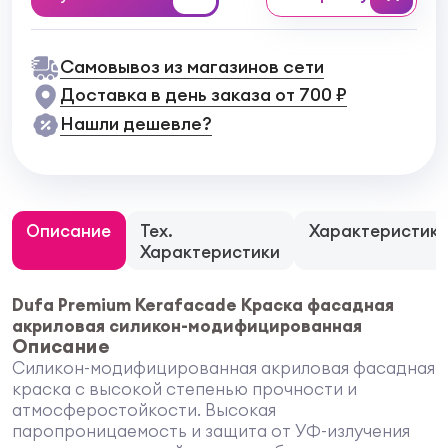
Самовывоз из магазинов сети
Доставка в день заказа от 700 ₽
Нашли дешевле?
Описание
Тех.
Характеристик
Характеристики
Dufa Premium Kerafacade Краска фасадная
акриловая силикон-модифицированная
Описание
Силикон-модифицированная акриловая фасадная
краска с высокой степенью прочности и
атмосферостойкости. Высокая
паропроницаемость и защита от УФ-излучения