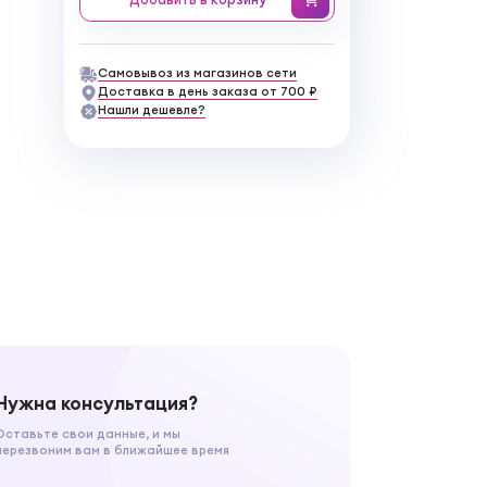
Самовывоз из магазинов сети
Доставка в день заказа от 700 ₽
Нашли дешевле?
Нужна консультация?
Оставьте свои данные, и мы
перезвоним вам в ближайшее время