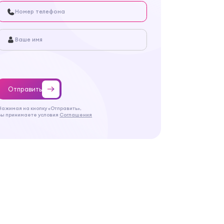
Отправить
Нажимая на кнопку «Отправить»,
Вы принимаете условия
Соглашения