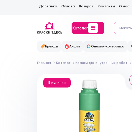
Доставка
Оплата
Возврат
Контакты
О нас
Каталог
Бренды
Акции
Онлайн-колеровка
Главная
Каталог
Краски для внутренних работ
В наличии