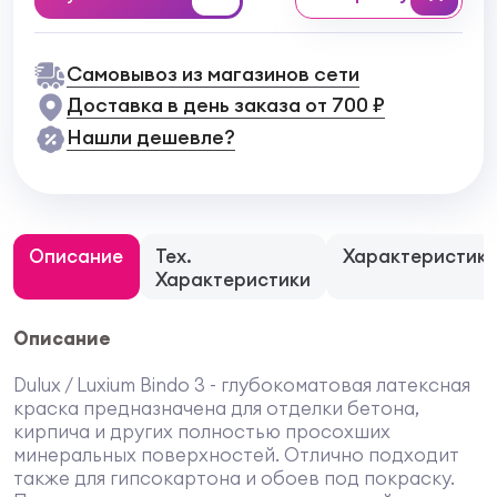
Самовывоз из магазинов сети
Доставка в день заказа от 700 ₽
Нашли дешевле?
Описание
Тех.
Характеристик
Характеристики
Описание
Dulux / Luxium Bindo 3 - глубокоматовая латексная
краска предназначена для отделки бетона,
кирпича и других полностью просохших
минеральных поверхностей. Отлично подходит
также для гипсокартона и обоев под покраску.