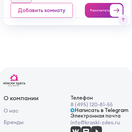
Добавить комнату
Рассчитать
О компании
Телефон
8 (495) 120-81-55
Написать в Telegram
О нас
Электронная почта
Бренды
info@kraski-zdes.ru