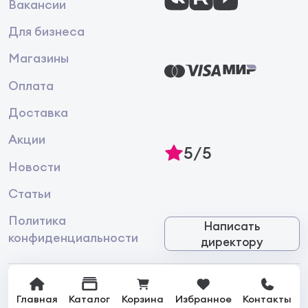
Вакансии
Для бизнеса
Магазины
Оплата
Доставка
Акции
5/5
Новости
Статьи
Политика
Написать
конфиденциальности
директору
Главная
Каталог
Корзина
Избранное
Контакты
© 2026 Интернет-магазин лакокрасочной продукции