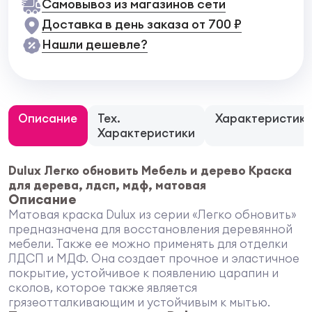
Самовывоз из магазинов сети
Доставка в день заказа от 700 ₽
Нашли дешевле?
Описание
Тех.
Характеристик
Характеристики
Dulux Легко обновить Мебель и дерево Краска
для дерева, лдсп, мдф, матовая
Описание
Матовая краска Dulux из серии «Легко обновить»
предназначена для восстановления деревянной
мебели. Также ее можно применять для отделки
ЛДСП и МДФ. Она создает прочное и эластичное
покрытие, устойчивое к появлению царапин и
сколов, которое также является
грязеотталкивающим и устойчивым к мытью.