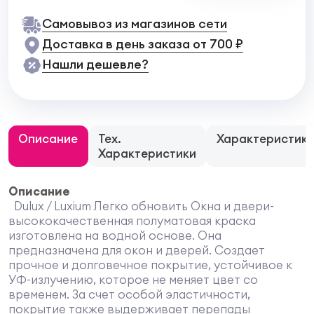
Самовывоз из магазинов сети
Доставка в день заказа от 700 ₽
Нашли дешевле?
Описание
Тех.
Характеристик
Характеристики
Описание
Dulux / Luxium Легко обновить Окна и двери-
высококачественная полуматовая краска
изготовлена на водной основе. Она
предназначена для окон и дверей. Создает
прочное и долговечное покрытие, устойчивое к
УФ-излучению, которое не меняет цвет со
временем. За счет особой эластичности,
покрытие также выдерживает перепады