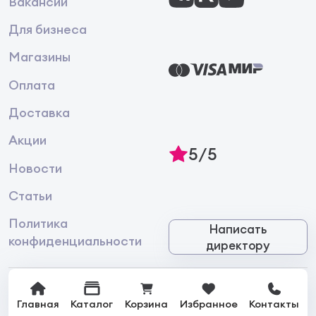
Вакансии
Для бизнеса
Магазины
Оплата
Доставка
Акции
5/5
Новости
Статьи
Политика
Написать
конфиденциальности
директору
Главная
Каталог
Корзина
Избранное
Контакты
© 2026 Интернет-магазин лакокрасочной продукции