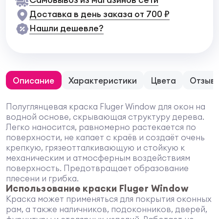
Доставка в день заказа от 700 ₽
Нашли дешевле?
Описание
Характеристики
Цвета
Отзыв
Полуглянцевая краска Fluger Window для окон на
водной основе, скрывающая структуру дерева.
Легко наносится, равномерно растекается по
поверхности, не капает с краёв и создаёт очень
крепкую, грязеотталкивающую и стойкую к
механическим и атмосферным воздействиям
поверхность. Предотвращает образование
плесени и грибка.
Использование краски Fluger Window
Краска может применяться для покрытия оконных
рам, а также наличников, подоконников, дверей,