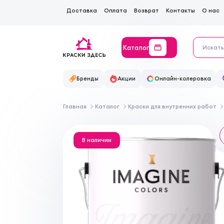
Доставка
Оплата
Возврат
Контакты
О нас
Каталог
Бренды
Акции
Онлайн-колеровка
Главная
Каталог
Краски для внутренних работ
В наличии