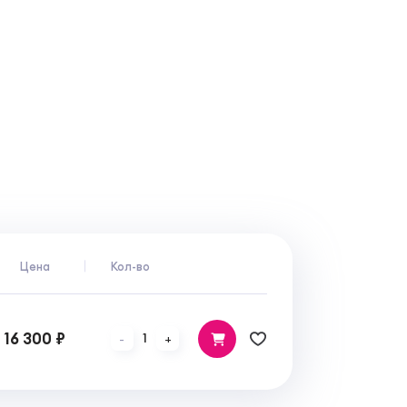
Цена
Кол-во
16 300 ₽
1
-
+