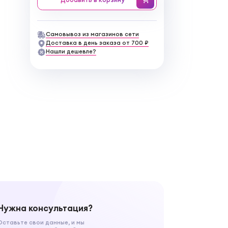
Самовывоз из магазинов сети
Доставка в день заказа от 700 ₽
Нашли дешевле?
Нужна консультация?
Оставьте свои данные, и мы