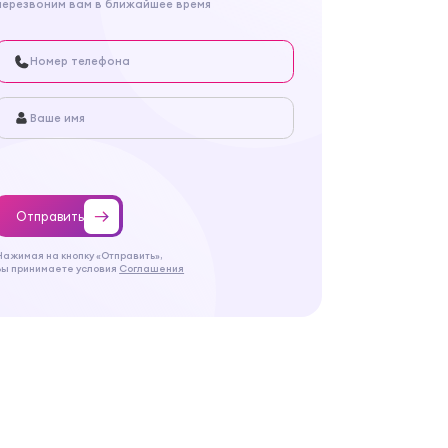
перезвоним вам в ближайшее время
Отправить
Нажимая на кнопку «Отправить»,
Вы принимаете условия
Соглашения