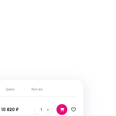
Цена
Кол-во
10 820 ₽
1
-
+