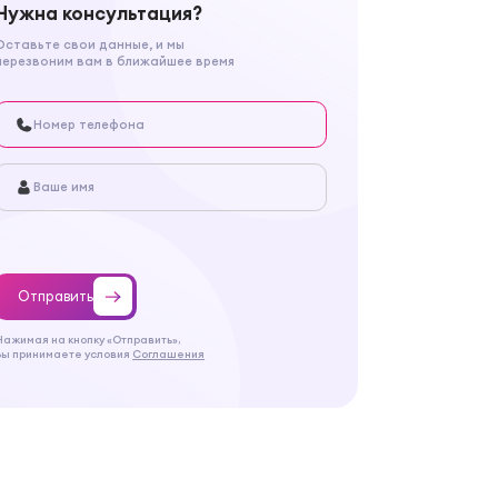
Нужна консультация?
Оставьте свои данные, и мы
перезвоним вам в ближайшее время
Отправить
Нажимая на кнопку «Отправить»,
Вы принимаете условия
Соглашения