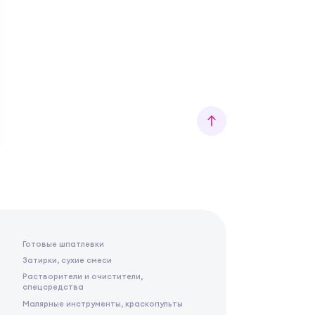
Готовые шпатлевки
Затирки, сухие смеси
Растворители и очистители,
спецсредства
Малярные инструменты, краскопульты