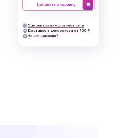
Добавить
в корзину
Самовывоз из магазинов сети
Доставка в день заказа от 700 ₽
Нашли дешевле?