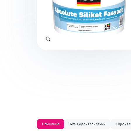
Описание
Тех. Характеристики
Характе