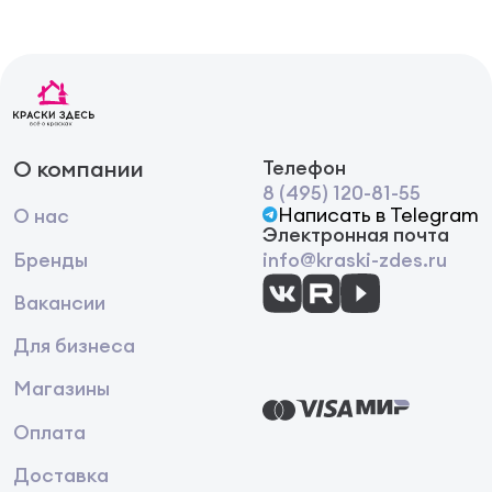
О компании
Телефон
8 (495) 120-81-55
Написать в Telegram
О нас
Электронная почта
Бренды
info@kraski-zdes.ru
Вакансии
Для бизнеса
Магазины
Оплата
Доставка