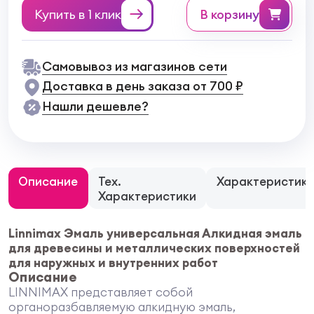
Купить в 1 клик
в корзину
Самовывоз из магазинов сети
Доставка в день заказа от 700 ₽
Нашли дешевле?
Описание
Тех.
Характеристик
Характеристики
Linnimax Эмаль универсальная Алкидная эмаль
для древесины и металлических поверхностей
для наружных и внутренних работ
Описание
LINNIMAX представляет собой
органоразбавляемую алкидную эмаль,